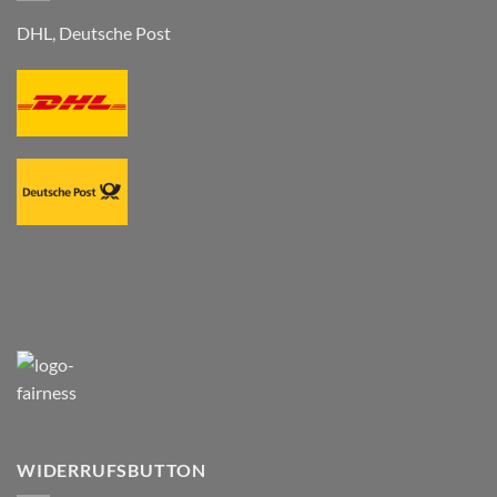
DHL, Deutsche Post
WIDERRUFSBUTTON