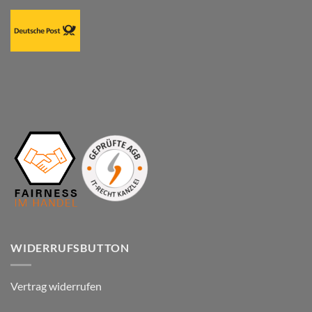
WIDERRUFSBUTTON
Vertrag widerrufen