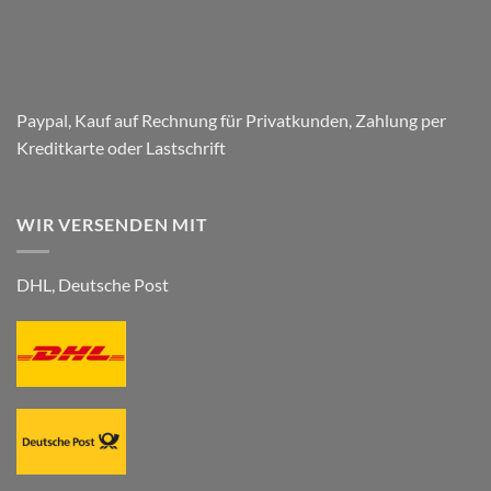
Paypal, Kauf auf Rechnung für Privatkunden, Zahlung per
Kreditkarte oder Lastschrift
WIR VERSENDEN MIT
DHL, Deutsche Post