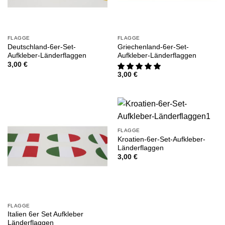
FLAGGE
FLAGGE
Deutschland-6er-Set-
Griechenland-6er-Set-
Aufkleber-Länderflaggen
Aufkleber-Länderflaggen
3,00
€
3,00
€
FLAGGE
Kroatien-6er-Set-Aufkleber-
Länderflaggen
3,00
€
FLAGGE
Italien 6er Set Aufkleber
Länderflaggen