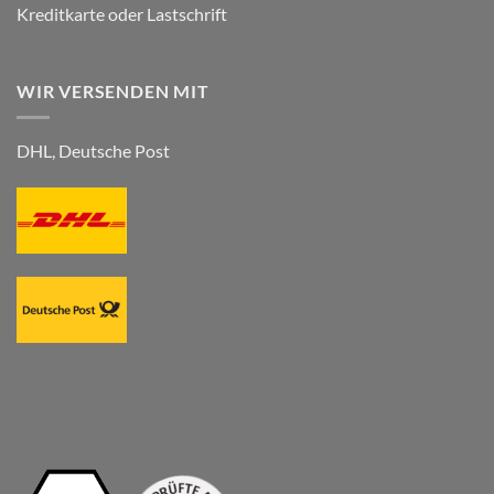
Kreditkarte oder Lastschrift
WIR VERSENDEN MIT
DHL, Deutsche Post