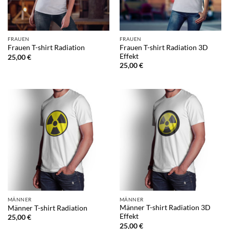
FRAUEN
FRAUEN
Frauen T-shirt Radiation 3D
Frauen T-shirt Radiation
Effekt
25,00
€
25,00
€
MÄNNER
MÄNNER
Männer T-shirt Radiation 3D
Männer T-shirt Radiation
Effekt
25,00
€
25,00
€