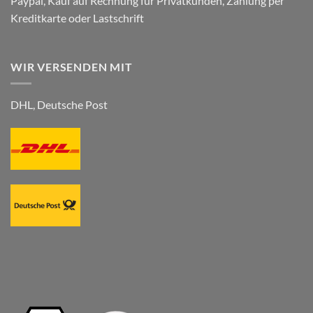
Paypal, Kauf auf Rechnung für Privatkunden, Zahlung per
Kreditkarte oder Lastschrift
WIR VERSENDEN MIT
DHL, Deutsche Post