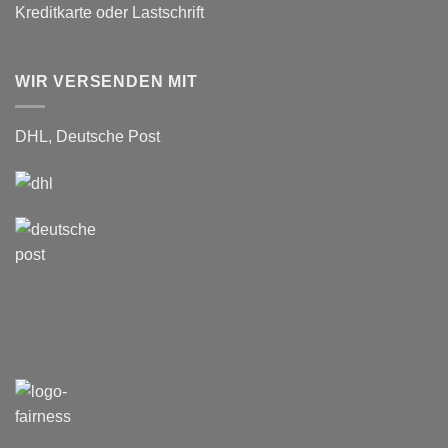
Kreditkarte oder Lastschrift
WIR VERSENDEN MIT
DHL, Deutsche Post