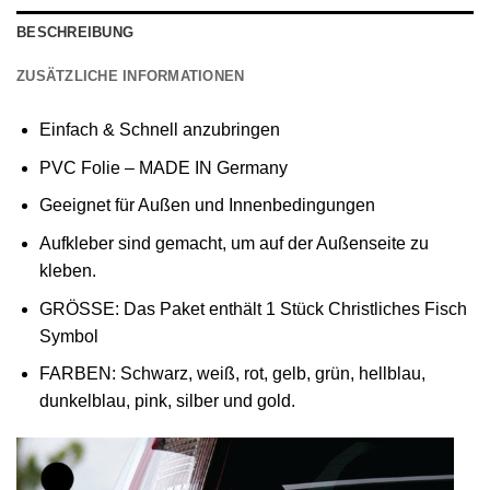
BESCHREIBUNG
ZUSÄTZLICHE INFORMATIONEN
Einfach & Schnell anzubringen
PVC Folie – MADE IN Germany
Geeignet für Außen und Innenbedingungen
Aufkleber sind gemacht, um auf der Außenseite zu
kleben.
GRÖSSE: Das Paket enthält 1 Stück Christliches Fisch
Symbol
FARBEN: Schwarz, weiß, rot, gelb, grün, hellblau,
dunkelblau, pink, silber und gold.