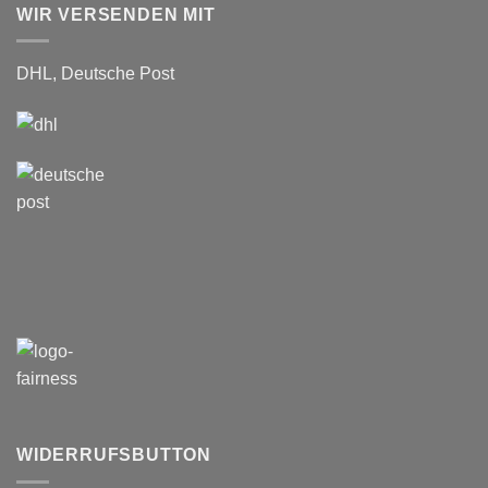
WIR VERSENDEN MIT
DHL, Deutsche Post
WIDERRUFSBUTTON