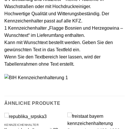
Waschstraßen oder mit Hochdruckreiniger.
Hochwertige Qualität und Witterungsbeständig. Der
Kennzeichenhalter passt auf alle KFZ.
1 Kennzeichenhalter „Flagge Bosnien und Herzegowina –
Wunschtext“ im Lieferumfang enthalten.
Kann mit Wunschtext bestellt werden. Geben Sie den
gewünschten Text in das Textfeld ein.
Wenn Sie den Textbereich leer lassen, wird der
Tabellenrahmen ohne Text erstellt.
ÄHNLICHE PRODUKTE
KENNZEICHENHALTER