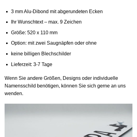
3 mm Alu-Dibond mit abgerundeten Ecken
Ihr Wunschtext – max. 9 Zeichen
Größe: 520 x 110 mm
Option: mit zwei Saugnäpfen oder ohne
keine billigen Blechschilder
Lieferzeit: 3-7 Tage
Wenn Sie andere Größen, Designs oder individuelle
Namensschild benötigen, können Sie sich gerne an uns
wenden.