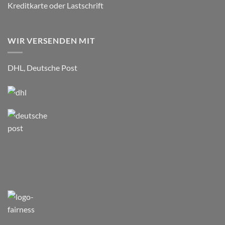
Kreditkarte oder Lastschrift
WIR VERSENDEN MIT
DHL, Deutsche Post