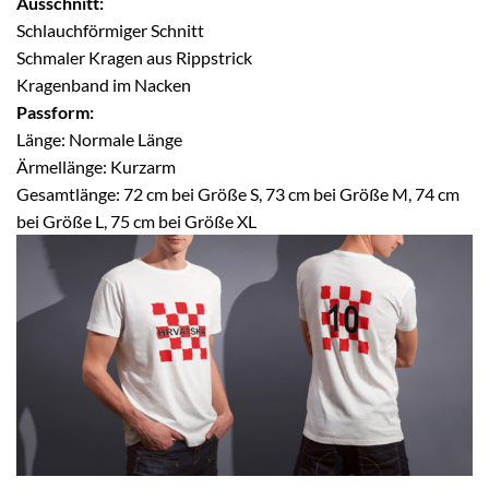
Ausschnitt:
Schlauchförmiger Schnitt
Schmaler Kragen aus Rippstrick
Kragenband im Nacken
Passform:
Länge: Normale Länge
Ärmellänge: Kurzarm
Gesamtlänge: 72 cm bei Größe S, 73 cm bei Größe M, 74 cm
bei Größe L, 75 cm bei Größe XL