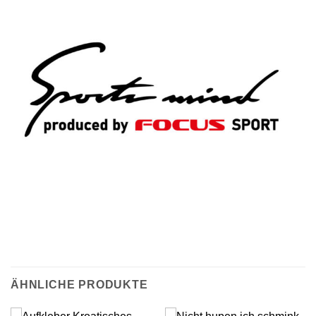
ÄHNLICHE PRODUKTE