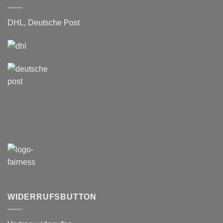
DHL, Deutsche Post
WIDERRUFSBUTTON