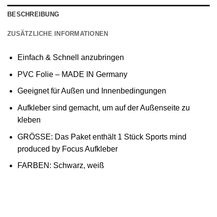
BESCHREIBUNG
ZUSÄTZLICHE INFORMATIONEN
Einfach & Schnell anzubringen
PVC Folie – MADE IN Germany
Geeignet für Außen und Innenbedingungen
Aufkleber sind gemacht, um auf der Außenseite zu
kleben
GRÖSSE: Das Paket enthält 1 Stück Sports mind
produced by Focus Aufkleber
FARBEN: Schwarz, weiß