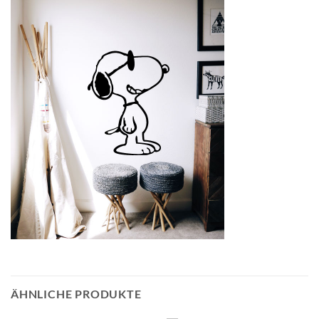
ÄHNLICHE PRODUKTE