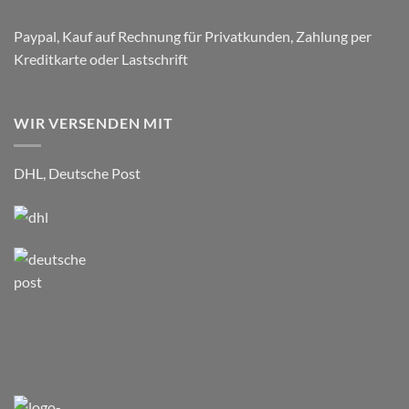
Paypal, Kauf auf Rechnung für Privatkunden, Zahlung per
Kreditkarte oder Lastschrift
WIR VERSENDEN MIT
DHL, Deutsche Post