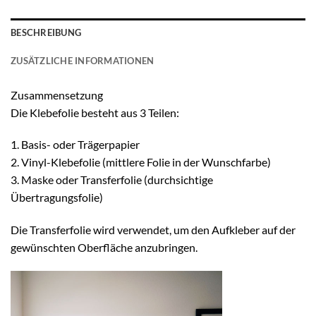
BESCHREIBUNG
ZUSÄTZLICHE INFORMATIONEN
Zusammensetzung
Die Klebefolie besteht aus 3 Teilen:
1. Basis- oder Trägerpapier
2. Vinyl-Klebefolie (mittlere Folie in der Wunschfarbe)
3. Maske oder Transferfolie (durchsichtige
Übertragungsfolie)
Die Transferfolie wird verwendet, um den Aufkleber auf der
gewünschten Oberfläche anzubringen.