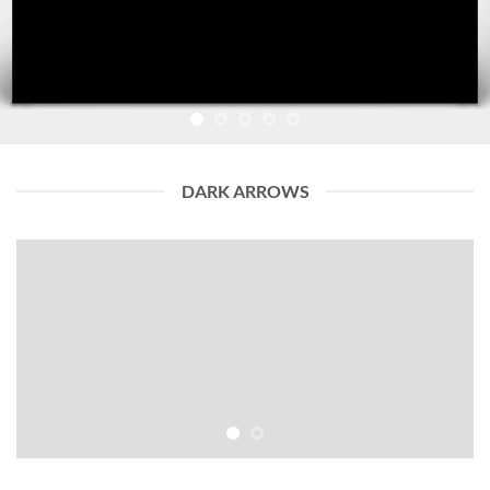
DARK ARROWS