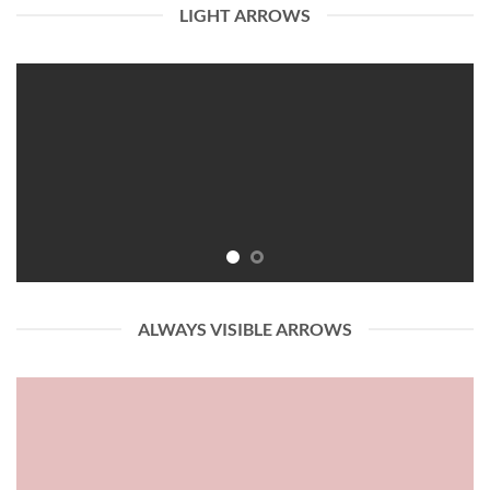
LIGHT ARROWS
ALWAYS VISIBLE ARROWS