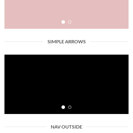
SIMPLE ARROWS
NAV OUTSIDE