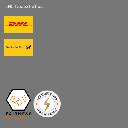
DHL, Deutsche Post