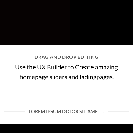
DRAG AND DROP EDITING
Use the UX Builder to Create amazing
homepage sliders and ladingpages.
LOREM IPSUM DOLOR SIT AMET...