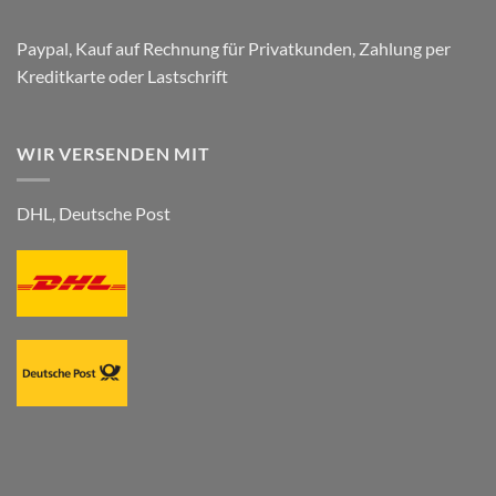
Paypal, Kauf auf Rechnung für Privatkunden, Zahlung per
Kreditkarte oder Lastschrift
WIR VERSENDEN MIT
DHL, Deutsche Post