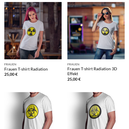
FRAUEN
FRAUEN
Frauen T-shirt Radiation 3D
Frauen T-shirt Radiation
Effekt
25,00
€
25,00
€