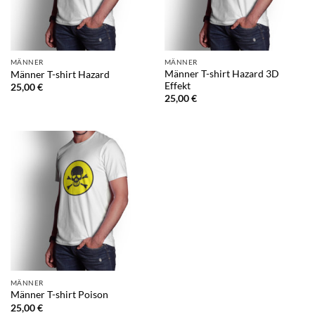
MÄNNER
MÄNNER
Männer T-shirt Hazard 3D
Männer T-shirt Hazard
Effekt
25,00
€
25,00
€
MÄNNER
Männer T-shirt Poison
25,00
€