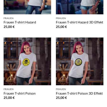
FRAUEN
FRAUEN
Frauen T-shirt Hazard
Frauen T-shirt Hazard 3D Effekt
25,00
€
25,00
€
FRAUEN
FRAUEN
Frauen T-shirt Poison
Frauen T-shirt Poison 3D Effekt
25,00
€
25,00
€