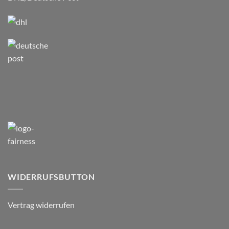
WIDERRUFSBUTTON
Vertrag widerrufen