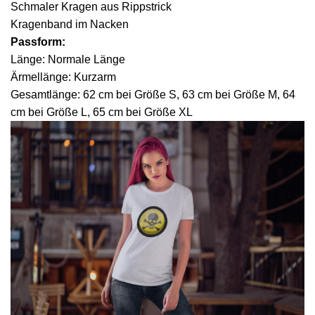
Schmaler Kragen aus Rippstrick
Kragenband im Nacken
Passform:
Länge: Normale Länge
Ärmellänge: Kurzarm
Gesamtlänge: 62 cm bei Größe S, 63 cm bei Größe M, 64
cm bei Größe L, 65 cm bei Größe XL