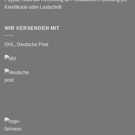
Kreditkarte oder Lastschrift
WIR VERSENDEN MIT
DHL, Deutsche Post