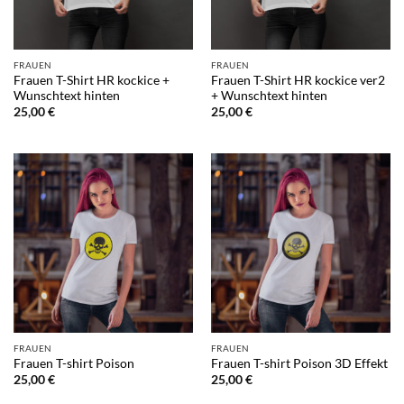
FRAUEN
FRAUEN
Frauen T-Shirt HR kockice +
Frauen T-Shirt HR kockice ver2
Wunschtext hinten
+ Wunschtext hinten
25,00
€
25,00
€
FRAUEN
FRAUEN
Frauen T-shirt Poison
Frauen T-shirt Poison 3D Effekt
25,00
€
25,00
€