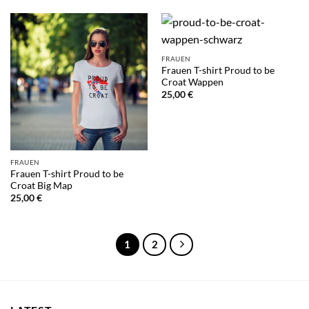
FRAUEN
Frauen T-shirt Proud to be
Croat Wappen
25,00
€
FRAUEN
Frauen T-shirt Proud to be
Croat Big Map
25,00
€
1
2