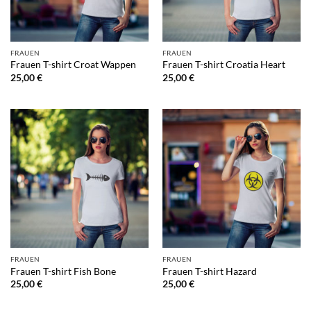
FRAUEN
FRAUEN
Frauen T-shirt Croat Wappen
Frauen T-shirt Croatia Heart
25,00
€
25,00
€
FRAUEN
FRAUEN
Frauen T-shirt Fish Bone
Frauen T-shirt Hazard
25,00
€
25,00
€