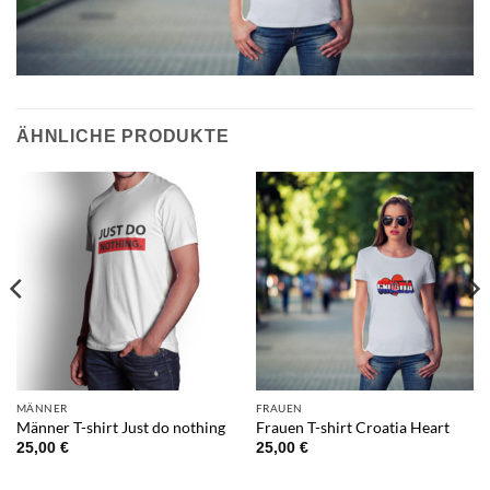
ÄHNLICHE PRODUKTE
MÄNNER
FRAUEN
Männer T-shirt Just do nothing
Frauen T-shirt Croatia Heart
25,00
€
25,00
€