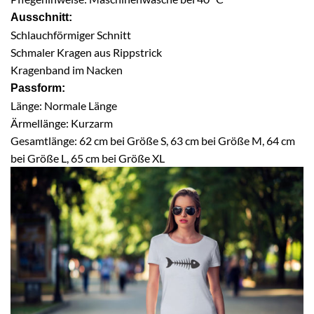
Ausschnitt:
Schlauchförmiger Schnitt
Schmaler Kragen aus Rippstrick
Kragenband im Nacken
Passform:
Länge: Normale Länge
Ärmellänge: Kurzarm
Gesamtlänge: 62 cm bei Größe S, 63 cm bei Größe M, 64 cm
bei Größe L, 65 cm bei Größe XL