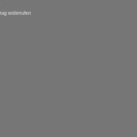
rag widerrufen