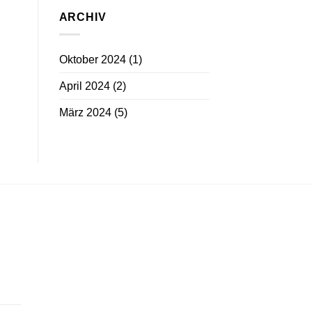
ARCHIV
Oktober 2024
(1)
April 2024
(2)
März 2024
(5)
eisspanne:
99 €