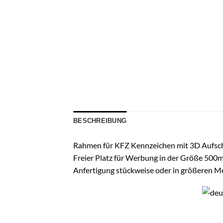
BESCHREIBUNG
Rahmen für KFZ Kennzeichen mit 3D Aufsch
Freier Platz für Werbung in der Größe 50
Anfertigung stückweise oder in größeren 